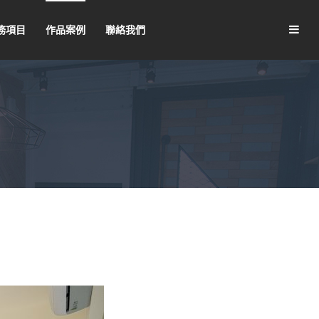
務項目
作品案例
聯絡我們